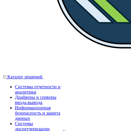
Каталог решений
Системы отчетности и
аналитики
Драйверы и серверы
ввода-вывода
Информационная
безопасность и защита
данных
Системы
диспетчеризации