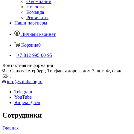
О компании
Новости
Команда
Реквизиты
Наши партнёры
Личный кабинет
Корзина
0
+7-812-995-00-95
Контактная информация
г. Санкт-Петербург, Торфяная дорога дом 7, лит. Ф, офис
604.
info@softdialog.ru
Telegram
YouTube
Яндекс.Дзен
Сотрудники
Главная
—