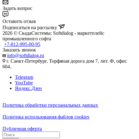
Задать вопрос
Оставить отзыв
Подписаться на рассылку
2026 © СкадаСистемы: Softdialog - маркетплейс
промышленного софта
+7-812-995-00-95
Заказать звонок
info@softdialog.ru
г. Санкт-Петербург, Торфяная дорога дом 7, лит. Ф, офис
604.
Telegram
YouTube
Яндекс.Дзен
Политика обработки персоанальных данных
Политика использования файлов cookies
Публичная оферта