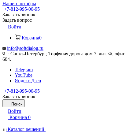
Наши партнёры
+7-812-995-00-95
Заказать звонок
Задать вопрос
Войти
Корзина
0
info@softdialog.ru
г. Санкт-Петербург, Торфяная дорога дом 7, лит. Ф, офис
604.
Telegram
YouTube
Яндекс.Дзен
+7-812-995-00-95
Заказать звонок
Поиск
Войти
Корзина
0
Каталог решений