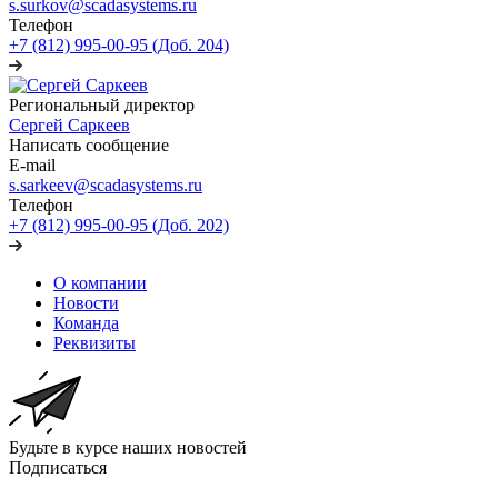
s.surkov@scadasystems.ru
Телефон
+7 (812) 995-00-95 (Доб. 204)
Региональный директор
Сергей Саркеев
Написать сообщение
E-mail
s.sarkeev@scadasystems.ru
Телефон
+7 (812) 995-00-95 (Доб. 202)
О компании
Новости
Команда
Реквизиты
Будьте в курсе наших новостей
Подписаться