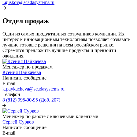
i.guskov@scadasystems.ru
Отдел продаж
Одни из самых продуктивных сотрудников компании. Их
интерес к инновационным технологиям позволяет создавать
лучшие готовые решения на всем российском рынке.
Стремятся предложить лучшие продукты и превзойти
ожидания.
Менеджер по продажам
Ксения Пайкачева
Написать сообщение
E-mail
k.paykacheva@scadasystems.ru
Телефон
8 (812) 995-00-95 (Доб. 207)
Менеджер по работе с ключевыми клиентами
Сергей Сурков
Написать сообщение
E-mail