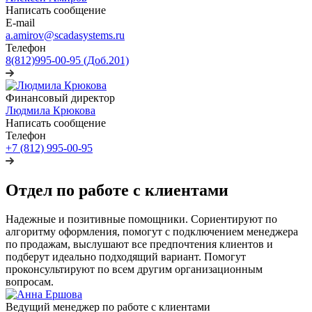
Написать сообщение
E-mail
a.amirov@scadasystems.ru
Телефон
8(812)995-00-95 (Доб.201)
Финансовый директор
Людмила Крюкова
Написать сообщение
Телефон
+7 (812) 995-00-95
Отдел по работе с клиентами
Надежные и позитивные помощники. Сориентируют по
алгоритму оформления, помогут с подключением менеджера
по продажам, выслушают все предпочтения клиентов и
подберут идеально подходящий вариант. Помогут
проконсультируют по всем другим организационным
вопросам.
Ведущий менеджер по работе с клиентами