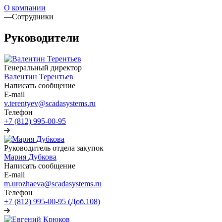
О компании
—
Сотрудники
Руководители
Генеральный директор
Валентин Терентьев
Написать сообщение
E-mail
v.terentyev@scadasystems.ru
Телефон
+7 (812) 995-00-95
Руководитель отдела закупок
Мария Дубкова
Написать сообщение
E-mail
m.urozhaeva@scadasystems.ru
Телефон
+7 (812) 995-00-95 (Доб.108)