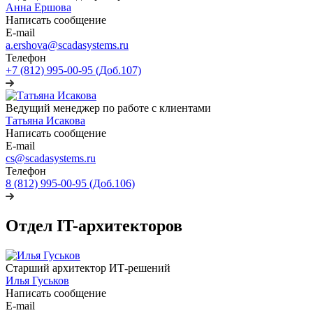
Анна Ершова
Написать сообщение
E-mail
a.ershova@scadasystems.ru
Телефон
+7 (812) 995-00-95 (Доб.107)
Ведущий менеджер по работе с клиентами
Татьяна Исакова
Написать сообщение
E-mail
cs@scadasystems.ru
Телефон
8 (812) 995-00-95 (Доб.106)
Отдел IT-архитекторов
Старший архитектор ИТ-решений
Илья Гуськов
Написать сообщение
E-mail