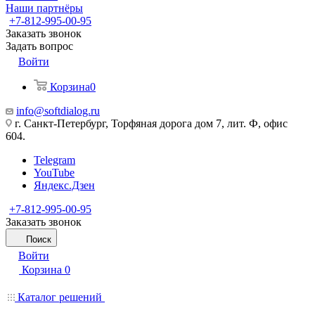
Наши партнёры
+7-812-995-00-95
Заказать звонок
Задать вопрос
Войти
Корзина
0
info@softdialog.ru
г. Санкт-Петербург, Торфяная дорога дом 7, лит. Ф, офис
604.
Telegram
YouTube
Яндекс.Дзен
+7-812-995-00-95
Заказать звонок
Поиск
Войти
Корзина
0
Каталог решений