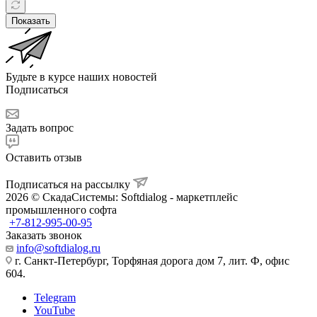
Показать
Будьте в курсе наших новостей
Подписаться
Задать вопрос
Оставить отзыв
Подписаться на рассылку
2026 © СкадаСистемы: Softdialog - маркетплейс
промышленного софта
+7-812-995-00-95
Заказать звонок
info@softdialog.ru
г. Санкт-Петербург, Торфяная дорога дом 7, лит. Ф, офис
604.
Telegram
YouTube