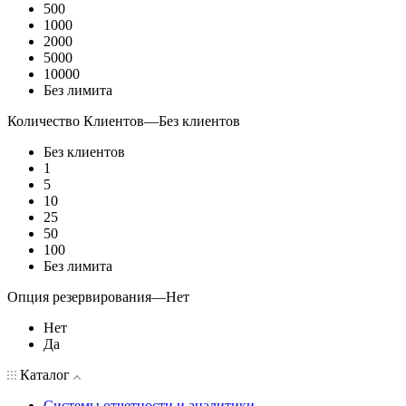
500
1000
2000
5000
10000
Без лимита
Количество Клиентов
—
Без клиентов
Без клиентов
1
5
10
25
50
100
Без лимита
Опция резервирования
—
Нет
Нет
Да
Каталог
Системы отчетности и аналитики