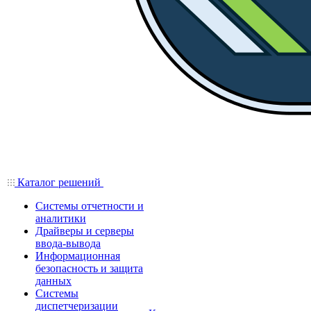
Каталог решений
Системы отчетности и
аналитики
Драйверы и серверы
ввода-вывода
Информационная
безопасность и защита
данных
Системы
диспетчеризации