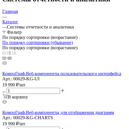
Главная
—
Каталог
—
Системы отчетности и аналитики
Фильтр
По порядку сортировки (возрастание)
По порядку сортировки (убывание)
По порядку сортировки (возрастание)
КомпоГраф.Веб-компоненты пользовательского интерфейса
Арт.: 00029-KG-UI
19 990
₽
/шт
В корзину
КомпоГраф.Веб-компоненты для отображения диаграмм
Арт.: 00029-KG-CHARTS
19 990
₽
/шт