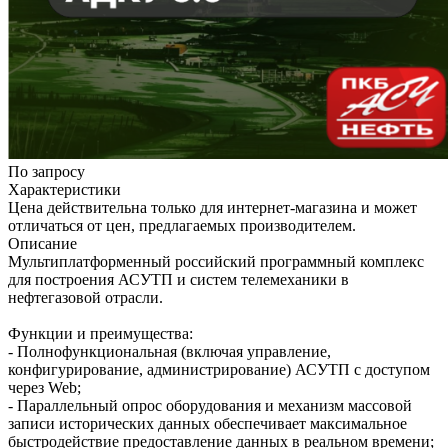
По запросу
Характеристики
Цена действительна только для интернет-магазина и может
отличаться от цен, предлагаемых производителем.
Описание
Мультиплатформенный российский программный комплекс
для построения АСУТП и систем телемеханики в
нефтегазовой отрасли.
Функции и преимущества:
- Полнофункциональная (включая управление,
конфигурирование, администрирование) АСУТП с доступом
через Web;
- Параллельный опрос оборудования и механизм массовой
записи исторических данных обеспечивает максимальное
быстродействие предоставление данных в реальном времени;