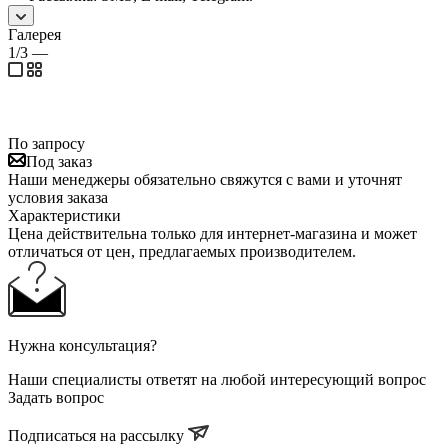
Галерея
1/3
—
По запросу
Под заказ
Наши менеджеры обязательно свяжутся с вами и уточнят
условия заказа
Характеристики
Цена действительна только для интернет-магазина и может
отличаться от цен, предлагаемых производителем.
Нужна консультация?
Наши специалисты ответят на любой интересующий вопрос
Задать вопрос
Подписаться на рассылку