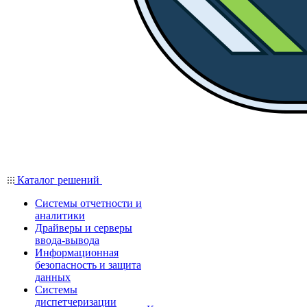
Каталог решений
Системы отчетности и
аналитики
Драйверы и серверы
ввода-вывода
Информационная
безопасность и защита
данных
Системы
диспетчеризации