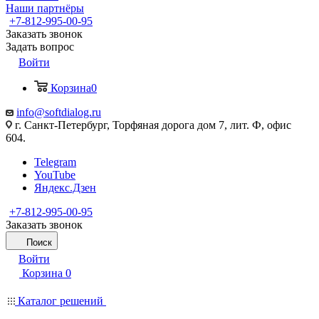
Наши партнёры
+7-812-995-00-95
Заказать звонок
Задать вопрос
Войти
Корзина
0
info@softdialog.ru
г. Санкт-Петербург, Торфяная дорога дом 7, лит. Ф, офис
604.
Telegram
YouTube
Яндекс.Дзен
+7-812-995-00-95
Заказать звонок
Поиск
Войти
Корзина
0
Каталог решений