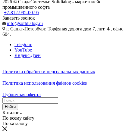
2026 © СкадаСистемы: Softdialog - маркетплейс
промышленного софта
+7-812-995-00-95
Заказать звонок
info@softdialog.ru
г. Санкт-Петербург, Торфяная дорога дом 7, лит. Ф, офис
604.
Telegram
YouTube
Яндекс.Дзен
Политика обработки персоанальных данных
Политика использования файлов cookies
Публичная оферта
Найти
Каталог
По всему сайту
По каталогу