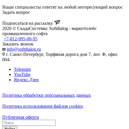
Наши специалисты ответят на любой интересующий вопрос
Задать вопрос
Подписаться на рассылку
2026 © СкадаСистемы: Softdialog - маркетплейс
промышленного софта
+7-812-995-00-95
Заказать звонок
info@softdialog.ru
г. Санкт-Петербург, Торфяная дорога дом 7, лит. Ф, офис
604.
Telegram
YouTube
Яндекс.Дзен
Политика обработки персоанальных данных
Политика использования файлов cookies
Публичная оферта
Найти