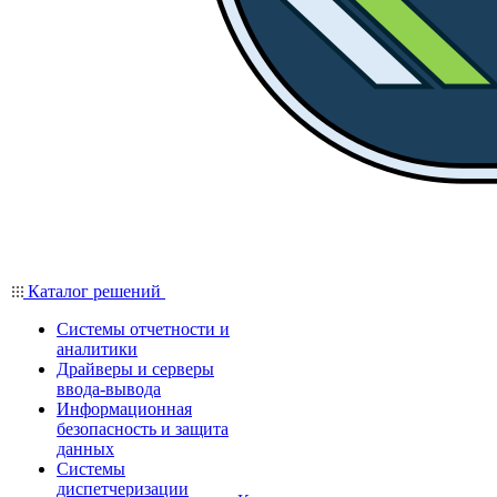
Каталог решений
Системы отчетности и
аналитики
Драйверы и серверы
ввода-вывода
Информационная
безопасность и защита
данных
Системы
диспетчеризации