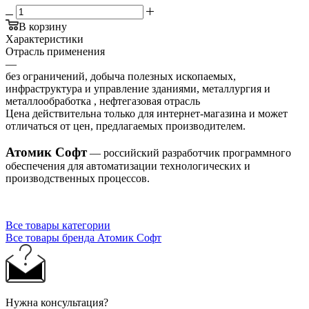
В корзину
Характеристики
Отрасль применения
—
без ограничений, добыча полезных ископаемых,
инфраструктура и управление зданиями, металлургия и
металлообработка , нефтегазовая отрасль
Цена действительна только для интернет-магазина и может
отличаться от цен, предлагаемых производителем.
Атомик Софт
— российский разработчик программного
обеспечения для автоматизации технологических и
производственных процессов.
Все товары категории
Все товары бренда Атомик Софт
Нужна консультация?