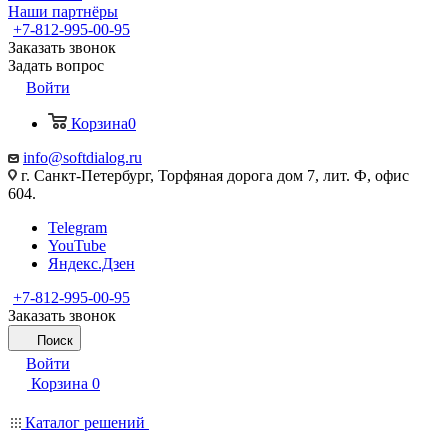
Наши партнёры
+7-812-995-00-95
Заказать звонок
Задать вопрос
Войти
Корзина
0
info@softdialog.ru
г. Санкт-Петербург, Торфяная дорога дом 7, лит. Ф, офис
604.
Telegram
YouTube
Яндекс.Дзен
+7-812-995-00-95
Заказать звонок
Поиск
Войти
Корзина
0
Каталог решений