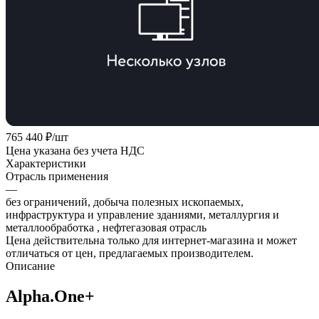
765 440
₽
/шт
Цена указана без учета НДС
Характеристики
Отрасль применения
—
без ограничений, добыча полезных ископаемых,
инфраструктура и управление зданиями, металлургия и
металлообработка , нефтегазовая отрасль
Цена действительна только для интернет-магазина и может
отличаться от цен, предлагаемых производителем.
Описание
Аlpha.One+