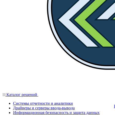
Каталог решений
Системы отчетности и аналитики
Драйверы и серверы ввода-вывода
Информационная безопасность и защита данных