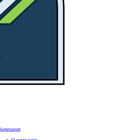
Компания
О компании