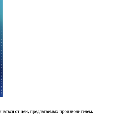
ичаться от цен, предлагаемых производителем.