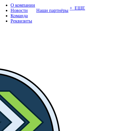
О компании
+ ЕЩЕ
Новости
Наши партнёры
Команда
Реквизиты