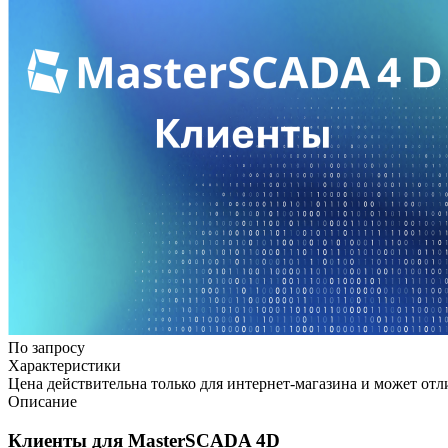
По запросу
Характеристики
Цена действительна только для интернет-магазина и может отл
Описание
Клиенты для MasterSCADA 4D