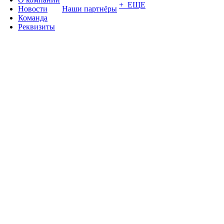
+ ЕЩЕ
Новости
Наши партнёры
Команда
Реквизиты